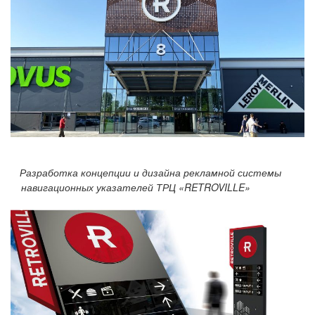
Разработка концепции и дизайна рекламной системы
навигационных указателей ТРЦ «RETROVILLE»