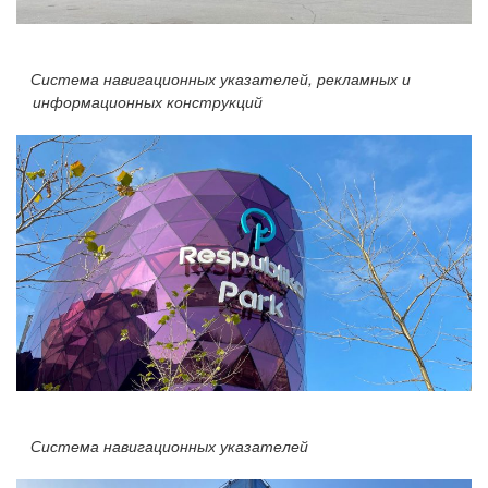
Система навигационных указателей, рекламных и
информационных конструкций
Система навигационных указателей