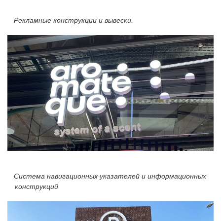
Рекламные конструкции и вывески.
Система навигационных указателей и информационных
конструкций