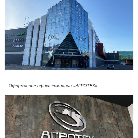
Оформление офиса компании «АГРОТЕК»