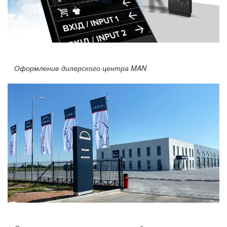
Оформление дилерского центра MAN