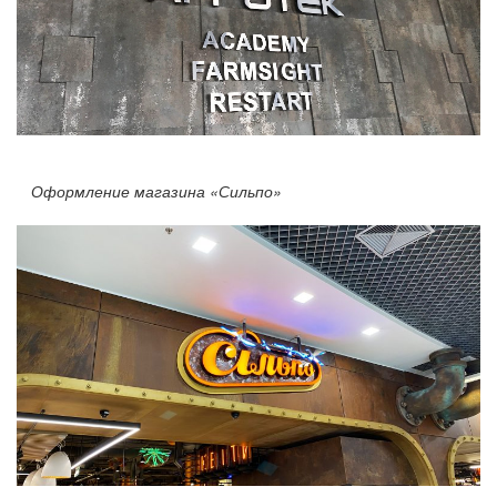
Оформление магазина «Сильпо»