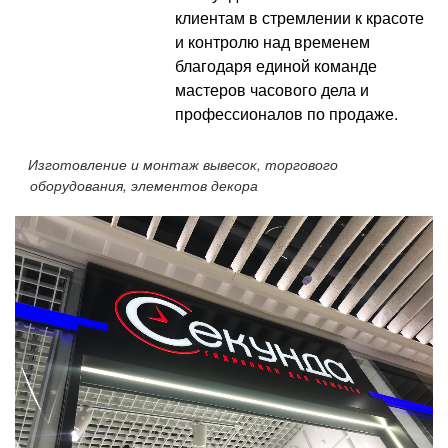
клиентам в стремлении к красоте
и контролю над временем
благодаря единой команде
мастеров часового дела и
профессионалов по продаже.
Изготовление и монтаж вывесок, торгового
оборудования, элементов декора