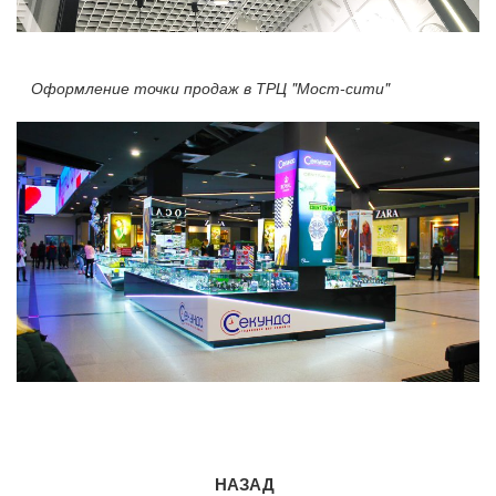
Оформление точки продаж в ТРЦ "Мост-сити"
НАЗАД