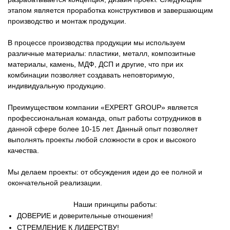
этапом является проработка конструктивов и завершающим
производство и монтаж продукции.
В процессе производства продукции мы используем
различные материалы: пластики, металл, композитные
материалы, камень, МДФ, ДСП и другие, что при их
комбинации позволяет создавать неповторимую,
индивидуальную продукцию.
Преимуществом компании «EXPERT GROUP» является
профессиональная команда, опыт работы сотрудников в
данной сфере более 10-15 лет. Данный опыт позволяет
выполнять проекты любой сложности в срок и высокого
качества.
Мы делаем проекты: от обсуждения идеи до ее полной и
окончательной реализации.
Наши принципы работы:
ДОВЕРИЕ и доверительные отношения!
СТРЕМЛЕНИЕ К ЛИДЕРСТВУ!