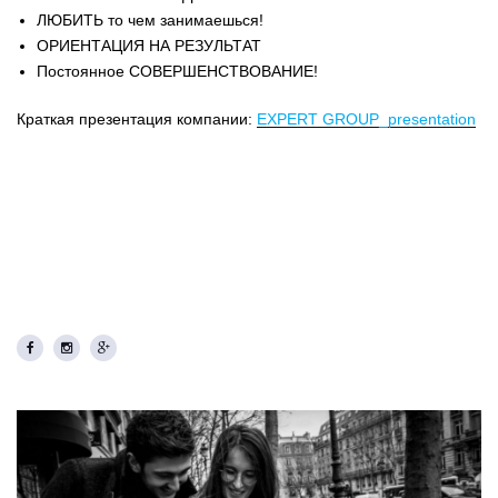
ЛЮБИТЬ то чем занимаешься!
ОРИЕНТАЦИЯ НА РЕЗУЛЬТАТ
Постоянное СОВЕРШЕНСТВОВАНИЕ!
Краткая презентация компании:
EXPERT GROUP_presentation